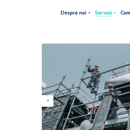
Despre noi
Servicii
Com
Previous