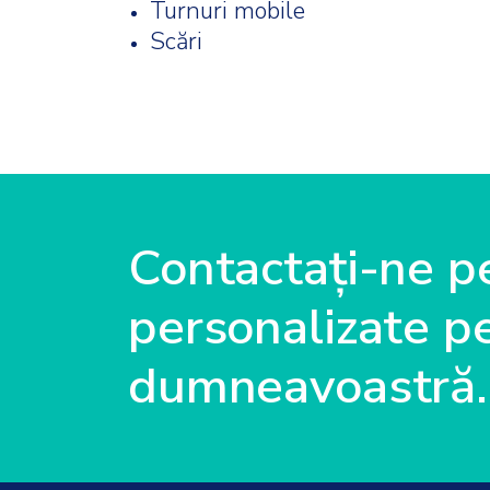
Turnuri mobile
Scări
Contactați-ne pe
personalizate pe
dumneavoastră.